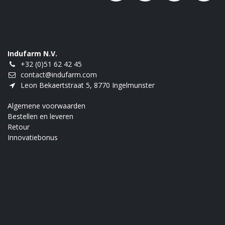
Indufarm N.V.
+32 (0)51 62 42 45
contact@indufarm.com
Leon Bekaertstraat 5, 8770 Ingelmunster
Algemene voorwaarden
Bestellen en leveren
Retour
Innovatiebonus