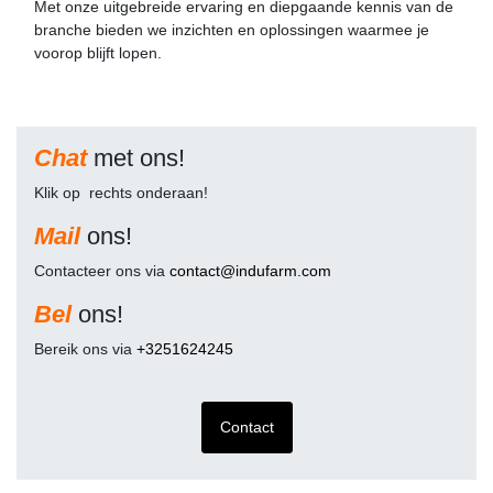
Met onze uitgebreide ervaring en diepgaande kennis van de
branche bieden we inzichten en oplossingen waarmee je
voorop blijft lopen.
Chat
met ons!
Klik op
rechts onderaan!
Mail
ons!
Contacteer ons via
contact@indufarm.com
Bel
ons!
Bereik ons via
+3251624245
Contact