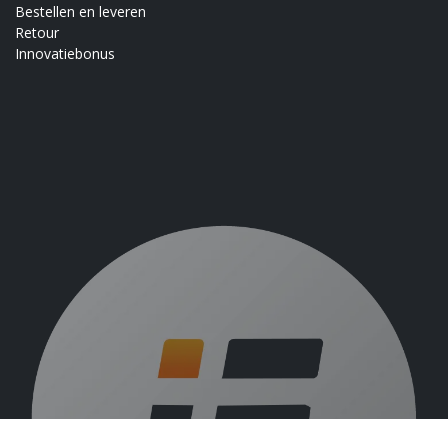
Bestellen en leveren
Retour
Innovatiebonus