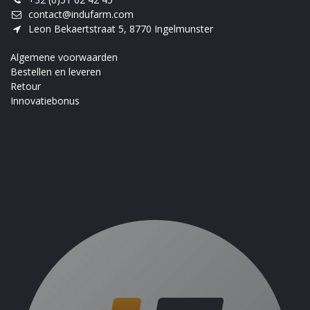
contact@indufarm.com
Leon Bekaertstraat 5, 8770 Ingelmunster
Algemene voorwaarden
Bestellen en leveren
Retour
Innovatiebonus