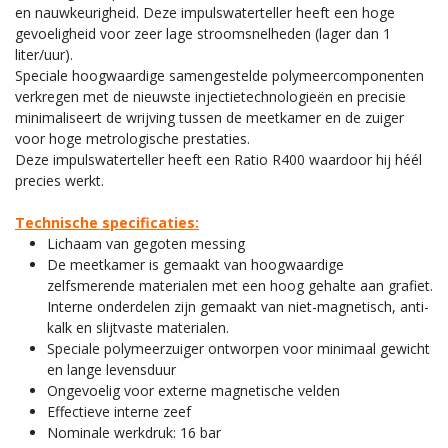
en nauwkeurigheid. Deze impulswaterteller heeft een hoge
gevoeligheid voor zeer lage stroomsnelheden (lager dan 1
liter/uur).
Speciale hoogwaardige samengestelde polymeercomponenten
verkregen met de nieuwste injectietechnologieën en precisie
minimaliseert de wrijving tussen de meetkamer en de zuiger
voor hoge metrologische prestaties.
Deze impulswaterteller heeft een Ratio R400 waardoor hij héél
precies werkt.
Technische specificaties:
Lichaam van gegoten messing
De meetkamer is gemaakt van hoogwaardige
zelfsmerende materialen met een hoog gehalte aan grafiet.
Interne onderdelen zijn gemaakt van niet-magnetisch, anti-
kalk en slijtvaste materialen.
Speciale polymeerzuiger ontworpen voor minimaal gewicht
en lange levensduur
Ongevoelig voor externe magnetische velden
Effectieve interne zeef
Nominale werkdruk: 16 bar