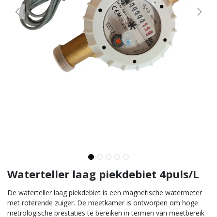
Waterteller laag piekdebiet 4puls/L
De waterteller laag piekdebiet is een magnetische watermeter
met roterende zuiger. De meetkamer is ontworpen om hoge
metrologische prestaties te bereiken in termen van meetbereik