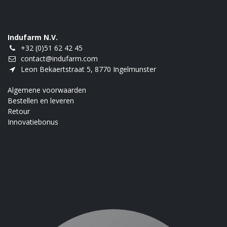
Indufarm N.V.
+32 (0)51 62 42 45
contact@indufarm.com
Leon Bekaertstraat 5, 8770 Ingelmunster
Algemene voorwaarden
Bestellen en leveren
Retour
Innovatiebonus