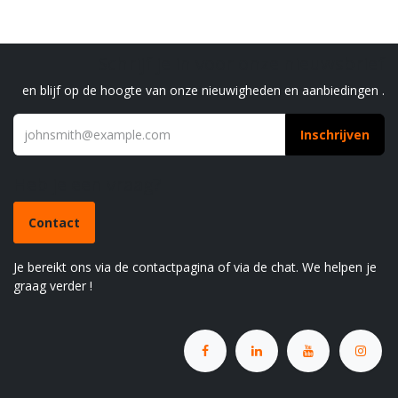
Schrijf je in voor onze nieuwsbrief
en blijf op de hoogte van onze nieuwigheden en aanbiedingen .
Inschrijven
Heb je een vraag?
Contact
Je bereikt ons via de contactpagina of via de chat. We helpen je
graag verder !