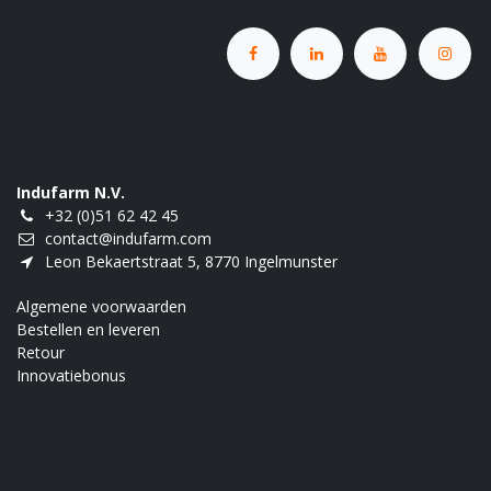
Indufarm N.V.
+32 (0)51 62 42 45
contact@indufarm.com
Leon Bekaertstraat 5, 8770 Ingelmunster
Algemene voorwaarden
Bestellen en leveren
Retour
Innovatiebonus