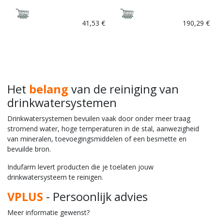
41,53
€
190,29
€
Het
belang
van de reiniging van
drinkwatersystemen
Drinkwatersystemen bevuilen vaak door onder meer traag
stromend water, hoge temperaturen in de stal, aanwezigheid
van mineralen, toevoegingsmiddelen of een besmette en
bevuilde bron.
Indufarm levert producten die je toelaten jouw
drinkwatersysteem te reinigen.
VPLUS
- Persoonlijk advies
Meer informatie gewenst?