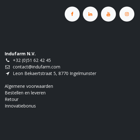
Indufarm N.V.
+32 (0)51 62 42 45
contact@indufarm.com
Leon Bekaertstraat 5, 8770 Ingelmunster
Algemene voorwaarden
Bestellen en leveren
Retour
Innovatiebonus