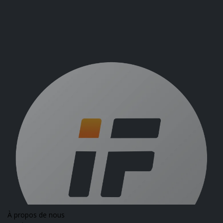
À propos de nous