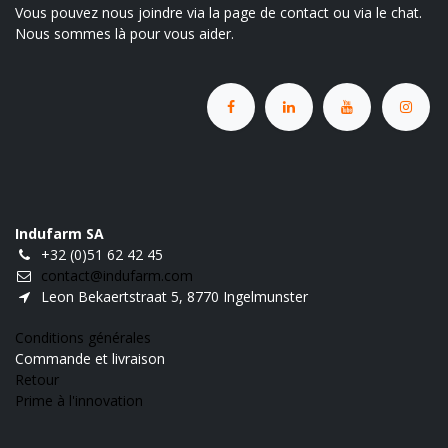
Vous pouvez nous joindre via la page de contact ou via le chat.
Nous sommes là pour vous aider.
Indufarm SA
+32 (0)51 62 42 45
contact@indufarm.com
Leon Bekaertstraat 5, 8770 Ingelmunster
Conditions générales
Commande et livraison
Retour
Prime à l'innovation