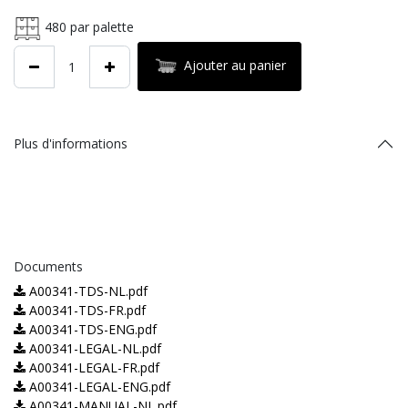
480
par palette
Ajouter au panier
Plus d'informations
Documents
A00341-TDS-NL.pdf
A00341-TDS-FR.pdf
A00341-TDS-ENG.pdf
A00341-LEGAL-NL.pdf
A00341-LEGAL-FR.pdf
A00341-LEGAL-ENG.pdf
A00341-MANUAL-NL.pdf