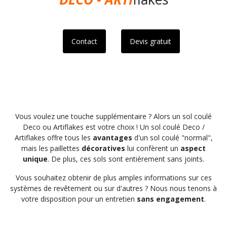
Contact
Devis gratuit
Vous voulez une touche supplémentaire ? Alors un sol coulé
Deco ou Artiflakes est votre choix ! Un sol coulé Deco /
Artiflakes offre tous les
avantages
d'un sol coulé "normal",
mais les paillettes
décoratives
lui confèrent un
aspect
unique
. De plus, ces sols sont entièrement sans joints.
Vous souhaitez obtenir de plus amples informations sur ces
systèmes de revêtement ou sur d'autres ? Nous nous tenons à
votre disposition pour un entretien
sans engagement
.