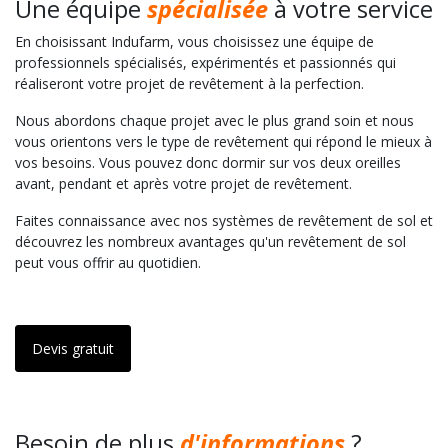
Une équipe
spécialisée
à votre service
En choisissant Indufarm, vous choisissez une équipe de
professionnels spécialisés, expérimentés et passionnés qui
réaliseront votre projet de revêtement à la perfection.
Nous abordons chaque projet avec le plus grand soin et nous