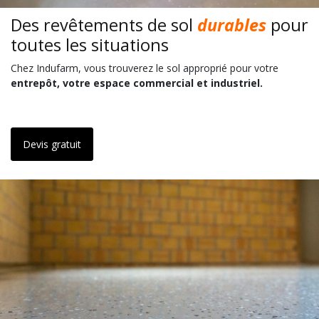
Des revêtements de sol
durables
pour
toutes les situations
Chez Indufarm, vous trouverez le sol approprié pour votre
entrepôt, votre espace commercial et industriel.
Devis gratuit