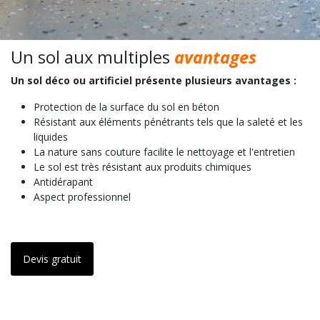
Un sol aux multiples
avantages
Un sol déco ou artificiel présente plusieurs avantages :
Protection de la surface du sol en béton
Résistant aux éléments pénétrants tels que la saleté et les
liquides
La nature sans couture facilite le nettoyage et l'entretien
Le sol est très résistant aux produits chimiques
Antidérapant
Aspect professionnel
Devis gratuit