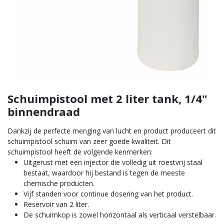
Schuimpistool met 2 liter tank, 1/4"
binnendraad
Dankzij de perfecte menging van lucht en product produceert dit
schuimpistool schuim van zeer goede kwaliteit. Dit
schuimpistool heeft de volgende kenmerken:
Uitgerust met een injector die volledig uit roestvrij staal
bestaat, waardoor hij bestand is tegen de meeste
chemische producten.
Vijf standen voor continue dosering van het product.
Reservoir van 2 liter.
De schuimkop is zowel horizontaal als verticaal verstelbaar.