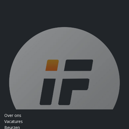
Over ons
Vacatures
Beurzen