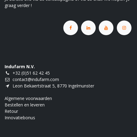
graag verder !
Indufarm N.V.
+32 (0)51 62 42 45
contact@indufarm.com
Leon Bekaertstraat 5, 8770 Ingelmunster
Algemene voorwaarden
Bestellen en leveren
Retour
Innovatiebonus