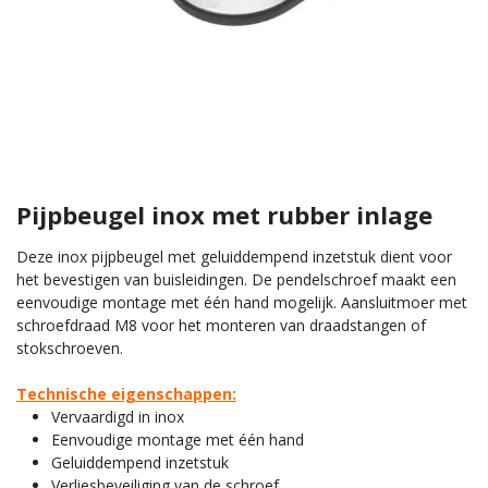
Pijpbeugel inox met rubber inlage
Deze inox pijpbeugel met geluiddempend inzetstuk dient voor
het bevestigen van buisleidingen. De pendelschroef maakt een
eenvoudige montage met één hand mogelijk. Aansluitmoer met
schroefdraad M8 voor het monteren van draadstangen of
stokschroeven.
Technische eigenschappen:
Vervaardigd in inox
Eenvoudige montage met één hand
Geluiddempend inzetstuk
Verliesbeveiliging van de schroef.