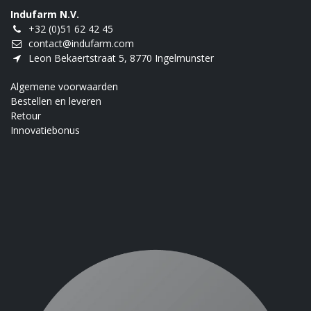
Indufarm N.V.
+32 (0)51 62 42 45
contact@indufarm.com
Leon Bekaertstraat 5, 8770 Ingelmunster
Algemene voorwaarden
Bestellen en leveren
Retour
Innovatiebonus