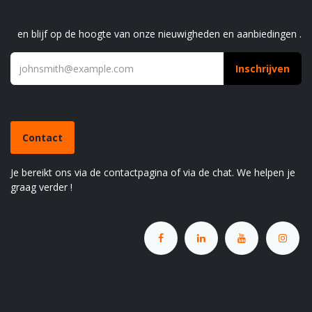
Schrijf je in voor onze nieuwsbrief
en blijf op de hoogte van onze nieuwigheden en aanbiedingen .
Inschrijven
Heb je een vraag?
Contact
Je bereikt ons via de contactpagina of via de chat. We helpen je
graag verder !