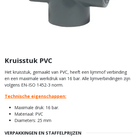
Kruisstuk PVC
Het kruisstuk, gemaakt van PVC, heeft een lijmmof verbinding
en een maximale werkdruk van 16 bar. Alle lijmverbindingen zijn
volgens EN-ISO 1452-3 norm.
Technische eigenschappen:
Maximale druk: 16 bar.
Materiaal: PVC
Diameters: 25 mm
VERPAKKINGEN EN STAFFELPRIJZEN