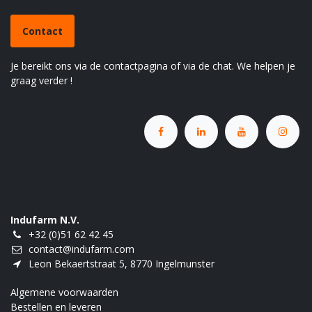
Heb je een vraag?
Contact
Je bereikt ons via de contactpagina of via de chat. We helpen je
graag verder !
Indufarm N.V.
+32 (0)51 62 42 45
contact@indufarm.com
Leon Bekaertstraat 5, 8770 Ingelmunster
Algemene voorwaarden
Bestellen en leveren