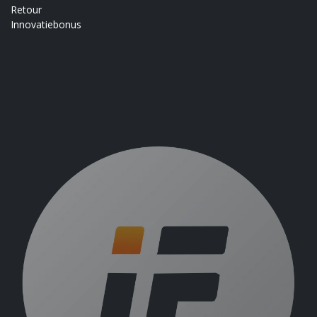
Retour
Innovatiebonus