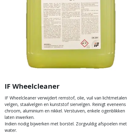
IF Wheelcleaner
IF Wheelcleaner verwijdert remstof, olie, vuil van lichtmetalen
velgen, staalvelgen en kunststof siervelgen. Reinigt eveneens
chroom, aluminium en nikkel. Verstuiven, enkele ogenblikken
laten inwerken.
Indien nodig bijwerken met borstel. Zorgvuldig afspoelen met
water.