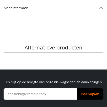
Meer informatie
Alternatieve producten
Schrijf je in voor onze nieuwsbrief
en blijf op de hoogte van onze nieuwigheden en aanbiedingen .
Inschrijven