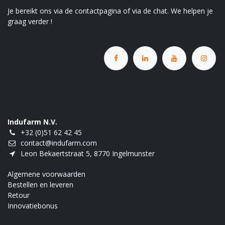
Je bereikt ons via de contactpagina of via de chat. We helpen je
graag verder !
Indufarm N.V.
+32 (0)51 62 42 45
contact@indufarm.com
Leon Bekaertstraat 5, 8770 Ingelmunster
Algemene voorwaarden
Bestellen en leveren
Retour
Innovatiebonus