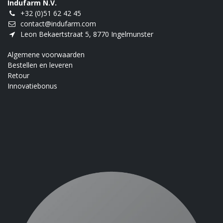
Indufarm N.V.
+32 (0)51 62 42 45
contact@indufarm.com
Leon Bekaertstraat 5, 8770 Ingelmunster
Algemene voorwaarden
Bestellen en leveren
Retour
Innovatiebonus