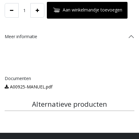
Aan winkelmandje toevoegen
Meer informatie
Documenten
A00925-MANUEL.pdf
Alternatieve producten