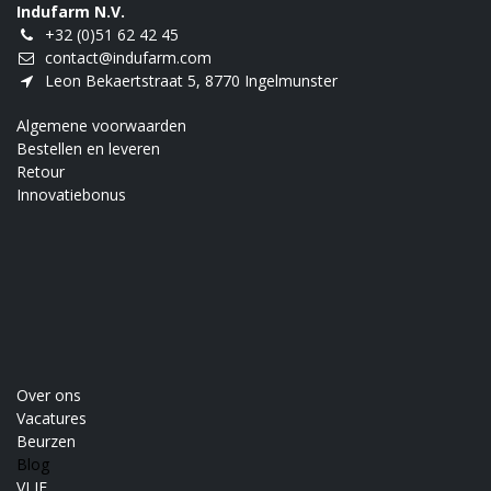
Indufarm N.V.
+32 (0)51 62 42 45
contact@indufarm.com
Leon Bekaertstraat 5, 8770 Ingelmunster
Algemene voorwaarden
Bestellen en leveren
Retour
Innovatiebonus
Over ons
Vacatures
Beurzen
Blog
VLIF