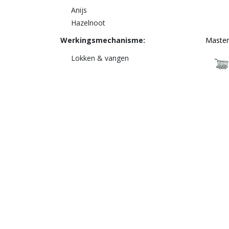
Anijs
Hazelnoot
Werkingsmechanisme:
Master
Lokken & vangen