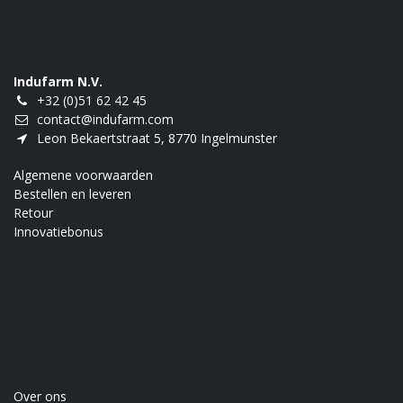
Indufarm N.V.
+32 (0)51 62 42 45
contact@indufarm.com
Leon Bekaertstraat 5, 8770 Ingelmunster
Algemene voorwaarden
Bestellen en leveren
Retour
Innovatiebonus
Over ons