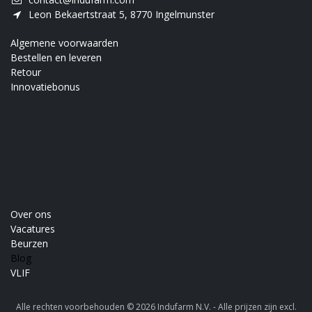
Leon Bekaertstraat 5, 8770 Ingelmunster
Algemene voorwaarden
Bestellen en leveren
Retour
Innovatiebonus
Over ons
Vacatures
Beurzen
Blog
VLIF
Alle rechten voorbehouden © 2026 Indufarm N.V. - Alle prijzen zijn excl.