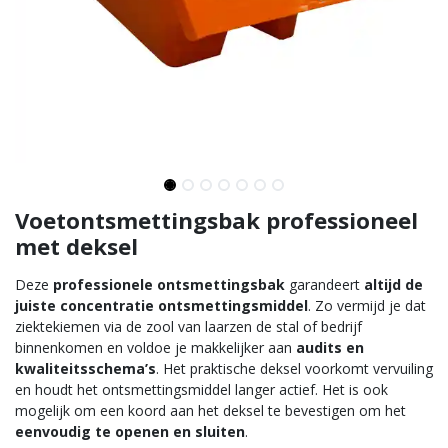
Voetontsmettingsbak professioneel
met deksel
Deze
professionele ontsmettingsbak
garandeert
altijd de
juiste concentratie ontsmettingsmiddel
. Zo vermijd je dat
ziektekiemen via de zool van laarzen de stal of bedrijf
binnenkomen en voldoe je makkelijker aan
audits en
kwaliteitsschema’s
. Het praktische deksel voorkomt vervuiling
en houdt het ontsmettingsmiddel langer actief. Het is ook
mogelijk om een koord aan het deksel te bevestigen om het
eenvoudig te openen en sluiten
.