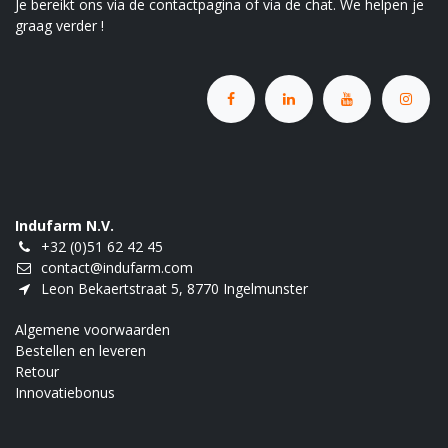
Je bereikt ons via de contactpagina of via de chat. We helpen je
graag verder !
Indufarm N.V.
+32 (0)51 62 42 45
contact@indufarm.com
Leon Bekaertstraat 5, 8770 Ingelmunster
Algemene voorwaarden
Bestellen en leveren
Retour
Innovatiebonus