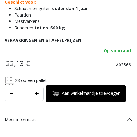
Geschikt voor:
Schapen en geiten
ouder dan 1 jaar
Paarden
Mestvarkens
Runderen
tot ca. 500 kg
VERPAKKINGEN EN STAFFELPRIJZEN
Op voorraad
22,13
€
A03566
28
op een pallet
Aan winkelmandje toevoegen
Meer informatie