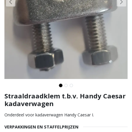
Straaldraadklem t.b.v. Handy Caesar
kadaverwagen
Onderdeel voor kadaverwagen Handy Caesar I.
VERPAKKINGEN EN STAFFELPRIJZEN