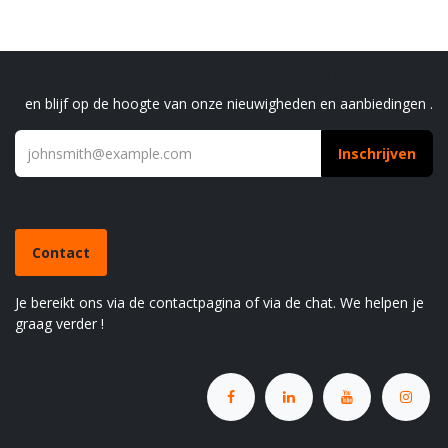
Schrijf je in voor onze nieuwsbrief
en blijf op de hoogte van onze nieuwigheden en aanbiedingen .
Inschrijven
Heb je een vraag?
Contact
Je bereikt ons via de contactpagina of via de chat. We helpen je
graag verder !