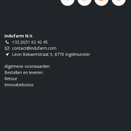
Indufarm N.V.
+32 (0)51 62 42 45
contact@indufarm.com
Leon Bekaertstraat 5, 8770 Ingelmunster
Algemene voorwaarden
Bestellen en leveren
Retour
Innovatiebonus