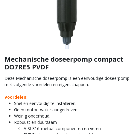
Mechanische doseerpomp compact
DO7RE5 PVDF
Deze Mechanische doseerpomp is een eenvoudige doseerpomp
met volgende voordelen en eigenschappen.
Voordelen:
Snel en eenvoudig te installeren.
Geen motor, water aangedreven.
Weinig onderhoud.
Robuust en duurzaam
AISI 316-metaal componenten en veren