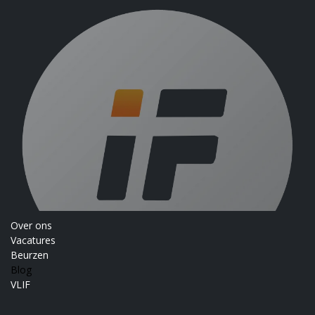
Over ons
Vacatures
Beurzen
Blog
VLIF