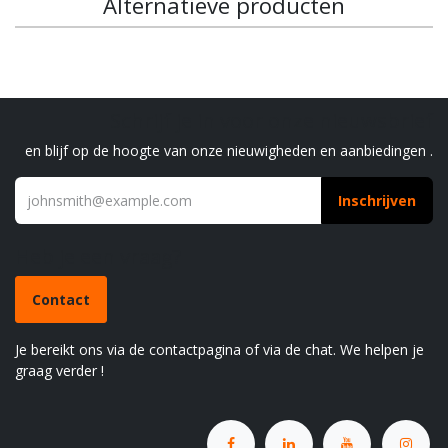
Alternatieve producten
Schrijf je in voor onze nieuwsbrief
en blijf op de hoogte van onze nieuwigheden en aanbiedingen .
Inschrijven
Heb je een vraag?
Contact
Je bereikt ons via de contactpagina of via de chat. We helpen je
graag verder !