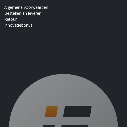
Algemene voorwaarden
Bestellen en leveren
Retour
Innovatiebonus