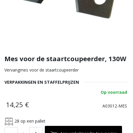
Mes voor de staartcoupeerder, 130W
Vervangmes voor de staartcoupeerder
VERPAKKINGEN EN STAFFELPRIJZEN
Op voorraad
14,25
€
A03012-MES
28
op een pallet