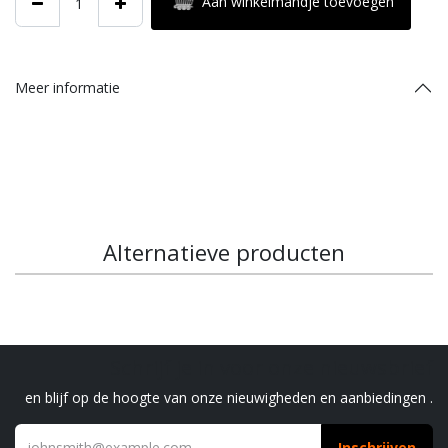
Aan winkelmandje toevoegen
Meer informatie
Alternatieve producten
Schrijf je in voor onze nieuwsbrief
en blijf op de hoogte van onze nieuwigheden en aanbiedingen .
Inschrijven