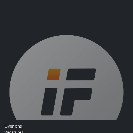
Over ons
Vacatures