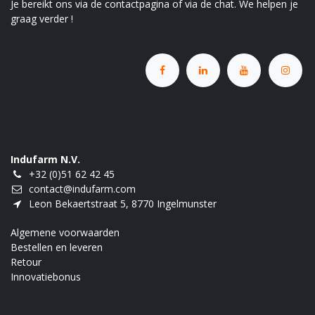
Je bereikt ons via de contactpagina of via de chat. We helpen je
graag verder !
Indufarm N.V.
+32 (0)51 62 42 45
contact@indufarm.com
Leon Bekaertstraat 5, 8770 Ingelmunster
Algemene voorwaarden
Bestellen en leveren
Retour
Innovatiebonus