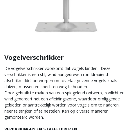
Vogelverschrikker
De vogelverschrikker voorkomt dat vogels landen. Deze
verschrikker is een stil, wind aangedreven ronddraaiend
afschrikmiddel ontworpen om overlastgevende vogels zoals
duiven, mussen en spechten weg te houden.
Door gebruik te maken van een spiegelend ontwerp, zonlicht en
wind genereert het een afleidingszone, waardoor omliggende
gebieden onaantrekkelijk worden voor vogels om te naderen,
neer te strijken of te nestelen. Kan op diverse manieren
gemonteerd worden.
VERPAKKINGEN EN STAFFELPRIJZEN