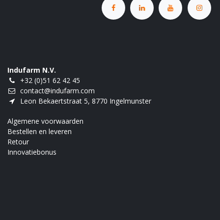
Indufarm N.V.
+32 (0)51 62 42 45
contact@indufarm.com
Leon Bekaertstraat 5, 8770 Ingelmunster
Algemene voorwaarden
Bestellen en leveren
Retour
Innovatiebonus