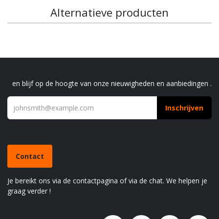
Alternatieve producten
Schrijf je in voor onze nieuwsbrief
en blijf op de hoogte van onze nieuwigheden en aanbiedingen .
Inschrijven
Heb je een vraag?
Contact
Je bereikt ons via de contactpagina of via de chat. We helpen je
graag verder !