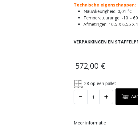
Technische eigenschappen:
Nauwkeurigheid: 0,01 °C
Temperatuurange: -10 – 60
Afmetingen: 10,5 X 6,55 X 
VERPAKKINGEN EN STAFFELP
572,00
€
28
op een pallet
Aa
Meer informatie