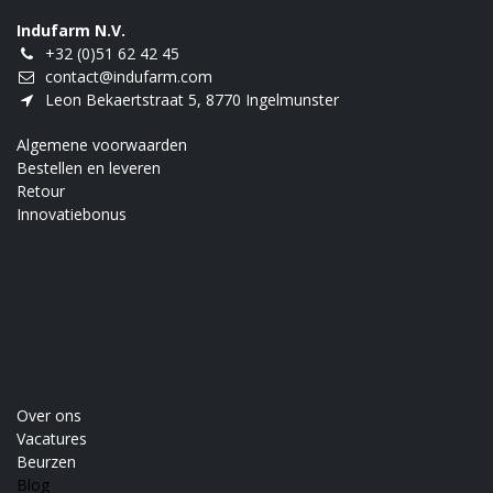
Indufarm N.V.
+32 (0)51 62 42 45
contact@indufarm.com
Leon Bekaertstraat 5, 8770 Ingelmunster
Algemene voorwaarden
Bestellen en leveren
Retour
Innovatiebonus
Over ons
Vacatures
Beurzen
Blog