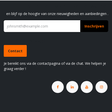
Schrijf je in voor onze nieuwsbrief
en blijf op de hoogte van onze nieuwigheden en aanbiedingen .
Inschrijven
Heb je een vraag?
Contact
Je bereikt ons via de contactpagina of via de chat. We helpen je
graag verder !