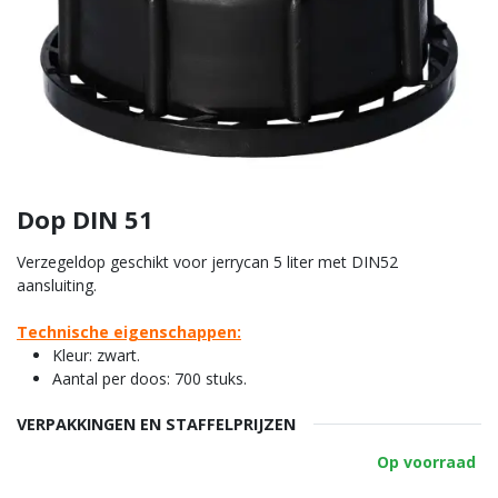
Dop DIN 51
Verzegeldop geschikt voor jerrycan 5 liter met DIN52
aansluiting.
Technische eigenschappen:
Kleur: zwart.
Aantal per doos: 700 stuks.
VERPAKKINGEN EN STAFFELPRIJZEN
Op voorraad