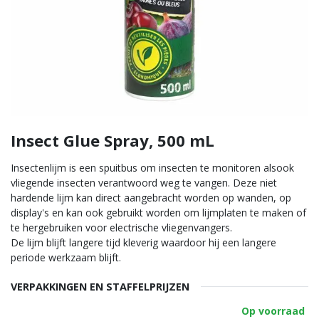
Insect Glue Spray, 500 mL
Insectenlijm is een spuitbus om insecten te monitoren alsook
vliegende insecten verantwoord weg te vangen. Deze niet
hardende lijm kan direct aangebracht worden op wanden, op
display's en kan ook gebruikt worden om lijmplaten te maken of
te hergebruiken voor electrische vliegenvangers.
De lijm blijft langere tijd kleverig waardoor hij een langere
periode werkzaam blijft.
VERPAKKINGEN EN STAFFELPRIJZEN
Op voorraad