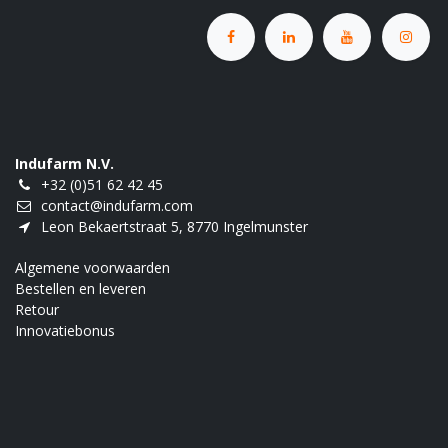
Indufarm N.V.
+32 (0)51 62 42 45
contact@indufarm.com
Leon Bekaertstraat 5, 8770 Ingelmunster
Algemene voorwaarden
Bestellen en leveren
Retour
Innovatiebonus