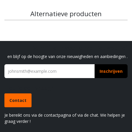
Alternatieve producten
Schrijf je in voor onze nieuwsbrief
en blijf op de hoogte van onze nieuwigheden en aanbiedingen .
Inschrijven
Heb je een vraag?
Contact
Je bereikt ons via de contactpagina of via de chat. We helpen je
graag verder !