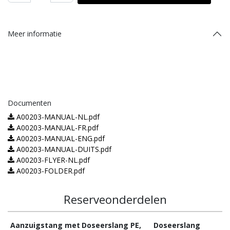
Meer informatie
Documenten
A00203-MANUAL-NL.pdf
A00203-MANUAL-FR.pdf
A00203-MANUAL-ENG.pdf
A00203-MANUAL-DUITS.pdf
A00203-FLYER-NL.pdf
A00203-FOLDER.pdf
Reserveonderdelen
Aanzuigstang met
Doseerslang PE,
Doseerslang