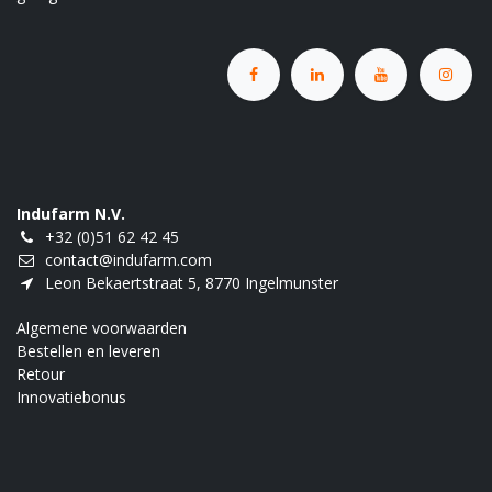
Indufarm N.V.
+32 (0)51 62 42 45
contact@indufarm.com
Leon Bekaertstraat 5, 8770 Ingelmunster
Algemene voorwaarden
Bestellen en leveren
Retour
Innovatiebonus