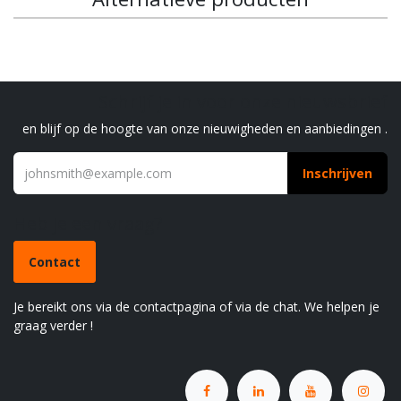
Schrijf je in voor onze nieuwsbrief
en blijf op de hoogte van onze nieuwigheden en aanbiedingen .
Inschrijven
Heb je een vraag?
Contact
Je bereikt ons via de contactpagina of via de chat. We helpen je
graag verder !