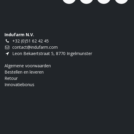
Indufarm N.V.
+32 (0)51 62 42 45
contact@indufarm.com
Leon Bekaertstraat 5, 8770 Ingelmunster
Algemene voorwaarden
Bestellen en leveren
Retour
Innovatiebonus