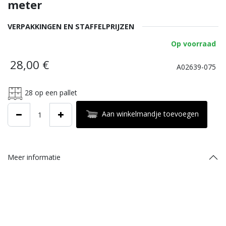
meter
VERPAKKINGEN EN STAFFELPRIJZEN
Op voorraad
28,00
€
A02639-075
28
op een pallet
Aan winkelmandje toevoegen
Meer informatie