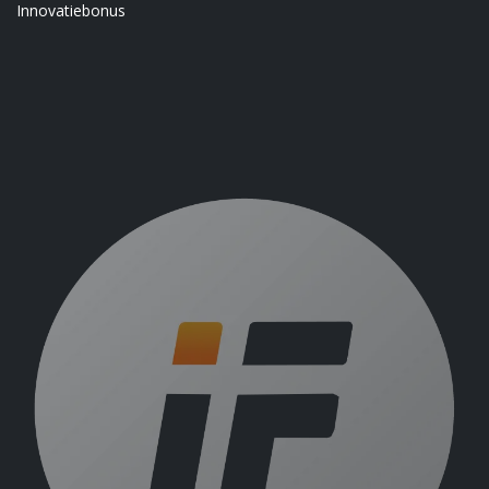
Innovatiebonus