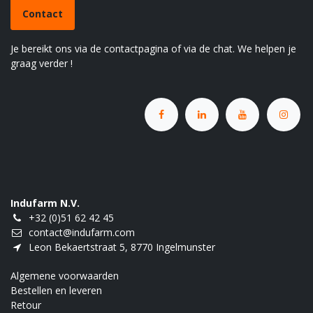
Contact
Je bereikt ons via de contactpagina of via de chat. We helpen je
graag verder !
Indufarm N.V.
+32 (0)51 62 42 45
contact@indufarm.com
Leon Bekaertstraat 5, 8770 Ingelmunster
Algemene voorwaarden
Bestellen en leveren
Retour