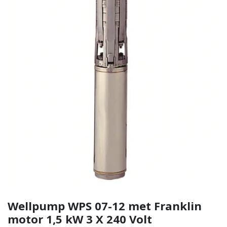
Wellpump WPS 07-12 met Franklin
motor 1,5 kW 3 X 240 Volt