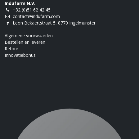
Indufarm N.V.
+32 (0)51 62 42 45
contact@indufarm.com
Leon Bekaertstraat 5, 8770 Ingelmunster
Algemene voorwaarden
Bestellen en leveren
Retour
Innovatiebonus