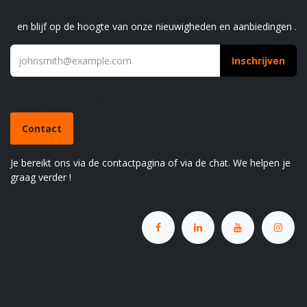
Schrijf je in voor onze nieuwsbrief
en blijf op de hoogte van onze nieuwigheden en aanbiedingen .
Inschrijven
Heb je een vraag?
Contact
Je bereikt ons via de contactpagina of via de chat. We helpen je
graag verder !