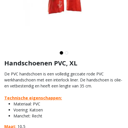
Handschoenen PVC, XL
De PVC handschoen is een volledig gecoate rode PVC
werkhandschoen met een interlock liner. De handschoen is olie-
en vetbestendig en heeft een lengte van 35 cm.
Technische eigenschappen:
Materiaal: PVC
Voering: Katoen
Manchet: Recht
Maat:
10,5