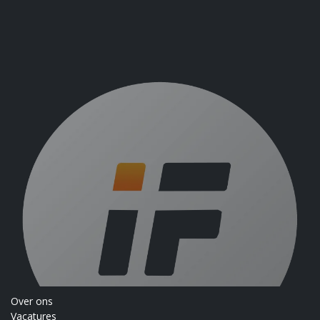
Over ons
Vacatures