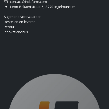
contact@indufarm.com
Leon Bekaertstraat 5, 8770 Ingelmunster
Algemene voorwaarden
Bestellen en leveren
Retour
Innovatiebonus