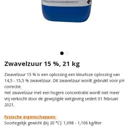
Zwavelzuur 15 %, 21 kg
Zwavelzuur 15 % is een oplossing een kleurloze oplossing van
14,5 - 15,5 % zwavelzuur. Dit zwavelzuur wordt gebruikt voor pH
correctie.
Het zwavelzuur met een hogere concentratie wordt niet meer
vrij verkocht door de gewijzigde wetgeving sedert 01 februari
2021.
Fysische eigenschappen:
Soortegelijk gewicht (bij 20 °C): 1,098 - 1,106 kg/liter