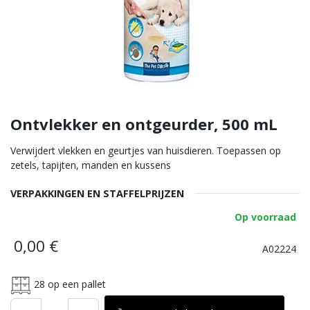
Ontvlekker en ontgeurder, 500 mL
Verwijdert vlekken en geurtjes van huisdieren. Toepassen op
zetels, tapijten, manden en kussens
VERPAKKINGEN EN STAFFELPRIJZEN
Op voorraad
0,00
€
A02224
28
op een pallet