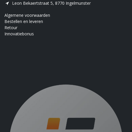
Leon Bekaertstraat 5, 8770 Ingelmunster
Algemene voorwaarden
Bestellen en leveren
Retour
Innovatiebonus