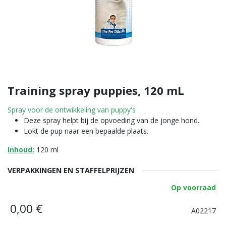
Training spray puppies, 120 mL
Spray voor de ontwikkeling van puppy's
Deze spray helpt bij de opvoeding van de jonge hond.
Lokt de pup naar een bepaalde plaats.
Inhoud:
120 ml
VERPAKKINGEN EN STAFFELPRIJZEN
Op voorraad
0,00
€
A02217