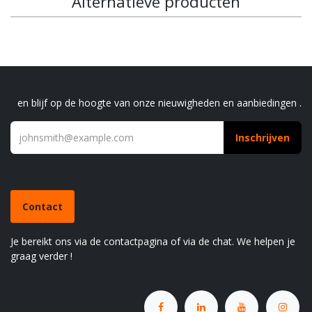
Alternatieve producten
Schrijf je in voor onze nieuwsbrief
en blijf op de hoogte van onze nieuwigheden en aanbiedingen .
Inschrijven
Heb je een vraag?
Contact
Je bereikt ons via de contactpagina of via de chat. We helpen je
graag verder !