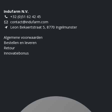
Indufarm N.V.
+32 (0)51 62 42 45
contact@indufarm.com
Leon Bekaertstraat 5, 8770 Ingelmunster
Algemene voorwaarden
Bestellen en leveren
Retour
Innovatiebonus