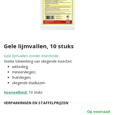
Gele lijmvallen, 10 stuks
Gele lijmvallen zonder insecticide
Sterke lokwerking van vliegende insecten:
wittevlieg;
mineervliegen;
fruitvliegen;
vliegende bladluizen
Hoeveelheid:
10 stuks
VERPAKKINGEN EN STAFFELPRIJZEN
Op voorraad