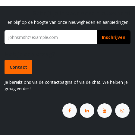
Schrijf je in voor onze nieuwsbrief
en blijf op de hoogte van onze nieuwigheden en aanbiedingen .
Inschrijven
Heb je een vraag?
Contact
Je bereikt ons via de contactpagina of via de chat. We helpen je
graag verder !