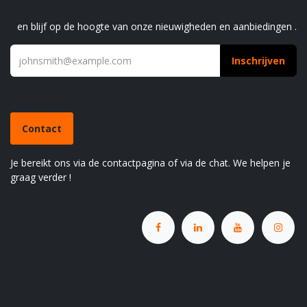
Schrijf je in voor onze nieuwsbrief
en blijf op de hoogte van onze nieuwigheden en aanbiedingen .
Inschrijven
Heb je een vraag?
Contact
Je bereikt ons via de contactpagina of via de chat. We helpen je
graag verder !