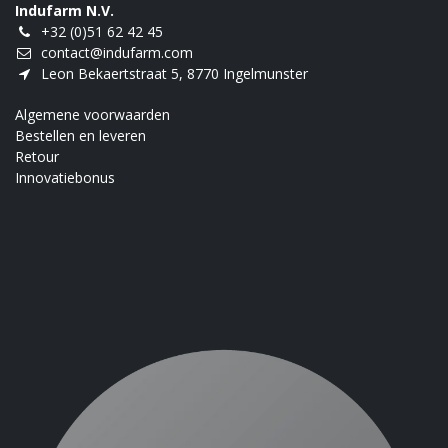
Indufarm N.V.
+32 (0)51 62 42 45
contact@indufarm.com
Leon Bekaertstraat 5, 8770 Ingelmunster
Algemene voorwaarden
Bestellen en leveren
Retour
Innovatiebonus