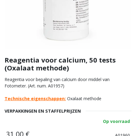
Reagentia voor calcium, 50 tests
(Oxalaat methode)
Reagentia voor bepaling van calcium door middel van
Fotometer. (Art. num. A01957)
Technische eigenschappen:
Oxalaat methode
VERPAKKINGEN EN STAFFELPRIJZEN
Op voorraad
31,00
€
A01960