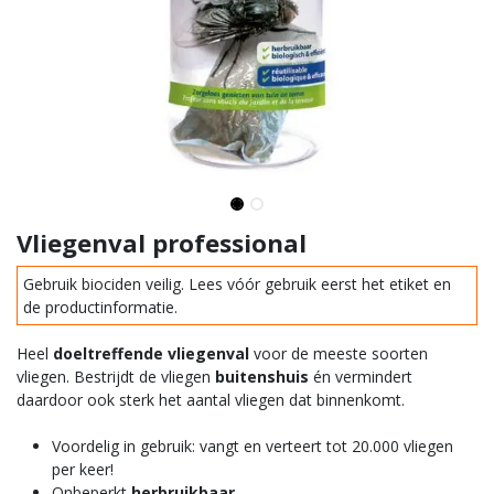
Vliegenval professional
Gebruik biociden veilig. Lees vóór gebruik eerst het etiket en
de productinformatie.
Heel
doeltreffende vliegenval
voor de meeste soorten
vliegen. Bestrijdt de vliegen
buitenshuis
én vermindert
daardoor ook sterk het aantal vliegen dat binnenkomt.
Voordelig in gebruik: vangt en verteert tot 20.000 vliegen
per keer!
Onbeperkt
herbruikbaar