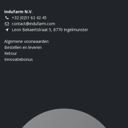
Indufarm N.V.
+32 (0)51 62 42 45
contact@indufarm.com
Leon Bekaertstraat 5, 8770 Ingelmunster
Algemene voorwaarden
Bestellen en leveren
Retour
Innovatiebonus