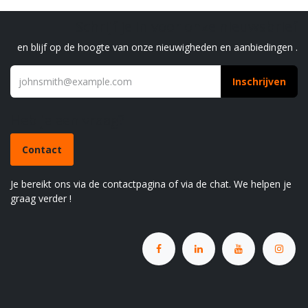
Schrijf je in voor onze nieuwsbrief
en blijf op de hoogte van onze nieuwigheden en aanbiedingen .
Inschrijven
Heb je een vraag?
Contact
Je bereikt ons via de contactpagina of via de chat. We helpen je
graag verder !