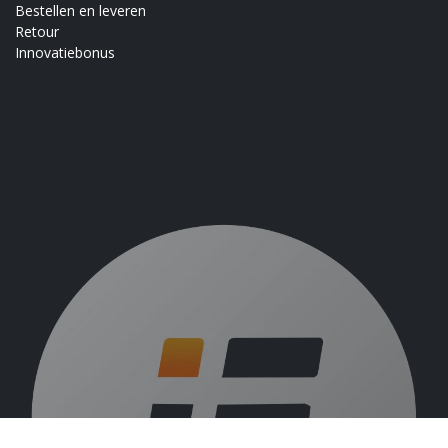
Bestellen en leveren
Retour
Innovatiebonus