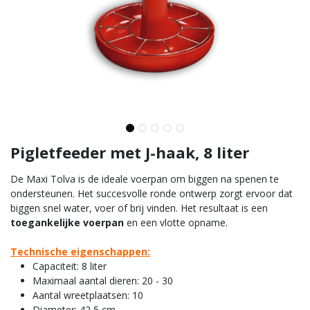
Pigletfeeder met J-haak, 8 liter
De Maxi Tolva is de ideale voerpan om biggen na spenen te
ondersteunen. Het succesvolle ronde ontwerp zorgt ervoor dat
biggen snel water, voer of brij vinden. Het resultaat is een
toegankelijke voerpan
en een vlotte opname.
Technische eigenschappen:
Capaciteit: 8 liter
Maximaal aantal dieren: 20 - 30
Aantal wreetplaatsen: 10
Diameter: 42,5 cm