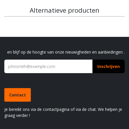
Alternatieve producten
Schrijf je in voor onze nieuwsbrief
en blijf op de hoogte van onze nieuwigheden en aanbiedingen .
Inschrijven
Heb je een vraag?
Contact
Je bereikt ons via de contactpagina of via de chat. We helpen je
graag verder !