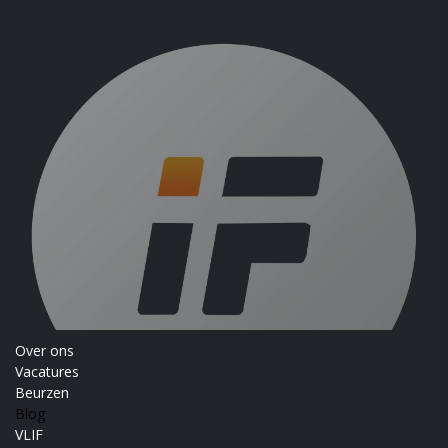
Over ons
Vacatures
Beurzen
Blog
VLIF