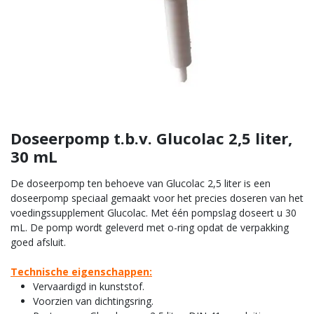
Doseerpomp t.b.v. Glucolac 2,5 liter,
30 mL
De doseerpomp ten behoeve van Glucolac 2,5 liter is een
doseerpomp speciaal gemaakt voor het precies doseren van het
voedingssupplement Glucolac. Met één pompslag doseert u 30
mL. De pomp wordt geleverd met o-ring opdat de verpakking
goed afsluit.
Technische eigenschappen:
Vervaardigd in kunststof.
Voorzien van dichtingsring.