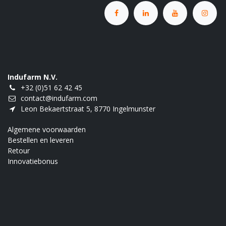
Indufarm N.V.
+32 (0)51 62 42 45
contact@indufarm.com
Leon Bekaertstraat 5, 8770 Ingelmunster
Algemene voorwaarden
Bestellen en leveren
Retour
Innovatiebonus