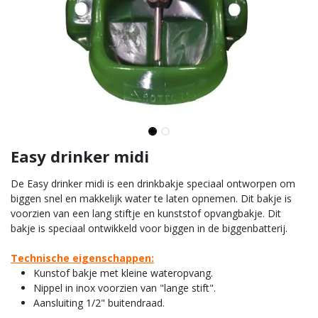
Easy drinker midi
De Easy drinker midi is een drinkbakje speciaal ontworpen om
biggen snel en makkelijk water te laten opnemen. Dit bakje is
voorzien van een lang stiftje en kunststof opvangbakje. Dit
bakje is speciaal ontwikkeld voor biggen in de biggenbatterij.
Technische eigenschappen:
Kunstof bakje met kleine wateropvang.
Nippel in inox voorzien van "lange stift".
Aansluiting 1/2" buitendraad.