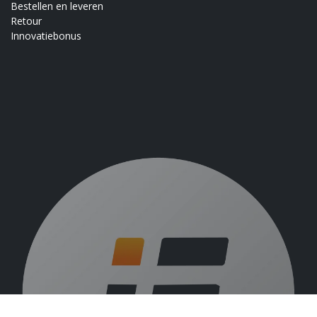
Bestellen en leveren
Retour
Innovatiebonus