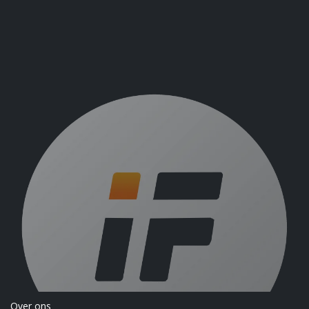
Over ons