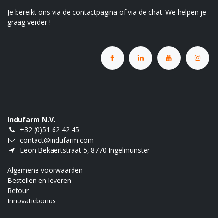
Je bereikt ons via de contactpagina of via de chat. We helpen je
graag verder !
Indufarm N.V.
+32 (0)51 62 42 45
contact@indufarm.com
Leon Bekaertstraat 5, 8770 Ingelmunster
Algemene voorwaarden
Bestellen en leveren
Retour
Innovatiebonus