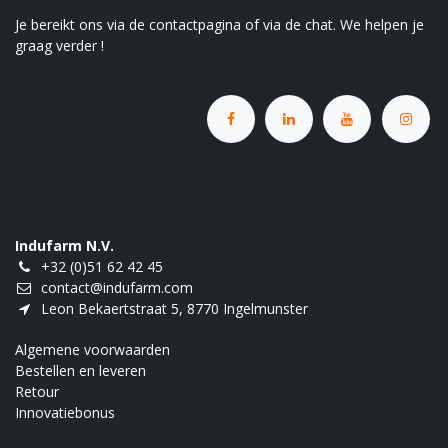
Je bereikt ons via de contactpagina of via de chat. We helpen je
graag verder !
Indufarm N.V.
+32 (0)51 62 42 45
contact@indufarm.com
Leon Bekaertstraat 5, 8770 Ingelmunster
Algemene voorwaarden
Bestellen en leveren
Retour
Innovatiebonus