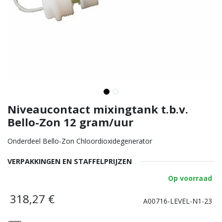
Niveaucontact mixingtank t.b.v.
Bello-Zon 12 gram/uur
Onderdeel Bello-Zon Chloordioxidegenerator
VERPAKKINGEN EN STAFFELPRIJZEN
Op voorraad
318,27
€
A00716-LEVEL-N1-23