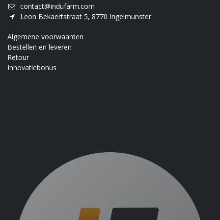
contact@indufarm.com
Leon Bekaertstraat 5, 8770 Ingelmunster
Algemene voorwaarden
Bestellen en leveren
Retour
Innovatiebonus