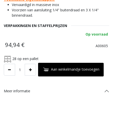
Vervaardigd in massieve inox
Voorzien van aansluiting 1/4" buitendraad en 3 X 1/4"
binnendraad.
VERPAKKINGEN EN STAFFELPRIJZEN
Op voorraad
94,94
€
A00605
28
op een pallet
Aan winkelmandje toevoegen
Meer informatie