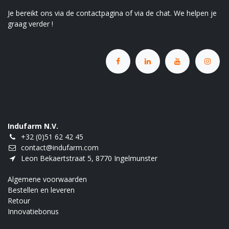
Je bereikt ons via de contactpagina of via de chat. We helpen je
graag verder !
Indufarm N.V.
+32 (0)51 62 42 45
contact@indufarm.com
Leon Bekaertstraat 5, 8770 Ingelmunster
Algemene voorwaarden
Bestellen en leveren
Retour
Innovatiebonus